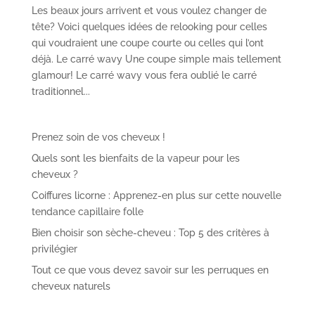
Les beaux jours arrivent et vous voulez changer de
tête? Voici quelques idées de relooking pour celles
qui voudraient une coupe courte ou celles qui l’ont
déjà. Le carré wavy Une coupe simple mais tellement
glamour! Le carré wavy vous fera oublié le carré
traditionnel...
Prenez soin de vos cheveux !
Quels sont les bienfaits de la vapeur pour les
cheveux ?
Coiffures licorne : Apprenez-en plus sur cette nouvelle
tendance capillaire folle
Bien choisir son sèche-cheveu : Top 5 des critères à
privilégier
Tout ce que vous devez savoir sur les perruques en
cheveux naturels