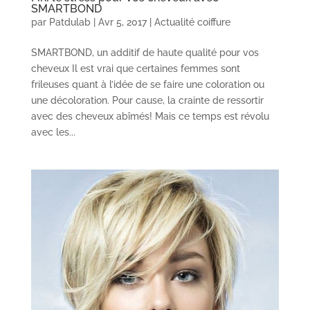
SMARTBOND
par
Patdulab
|
Avr 5, 2017
|
Actualité coiffure
SMARTBOND, un additif de haute qualité pour vos
cheveux Il est vrai que certaines femmes sont
frileuses quant à l’idée de se faire une coloration ou
une décoloration. Pour cause, la crainte de ressortir
avec des cheveux abîmés! Mais ce temps est révolu
avec les...