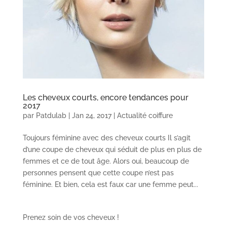
Les cheveux courts, encore tendances pour
2017
par
Patdulab
|
Jan 24, 2017
|
Actualité coiffure
Toujours féminine avec des cheveux courts Il s’agit
d’une coupe de cheveux qui séduit de plus en plus de
femmes et ce de tout âge. Alors oui, beaucoup de
personnes pensent que cette coupe n’est pas
féminine. Et bien, cela est faux car une femme peut...
Prenez soin de vos cheveux !