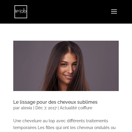
Le lissage pour des cheveux sublimes
par
alexia
|
Déc 7, 2017
|
Actualité coiffure
Une chevelure au top avec différents traitements
temporaires Les filles qui ont les cheveux ondulés ou