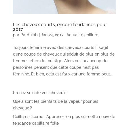
Les cheveux courts, encore tendances pour
2017
par
Patdulab
|
Jan 24, 2017
|
Actualité coiffure
Toujours féminine avec des cheveux courts Il s’agit
d’une coupe de cheveux qui séduit de plus en plus de
femmes et ce de tout âge. Alors oui, beaucoup de
personnes pensent que cette coupe n’est pas
féminine. Et bien, cela est faux car une femme peut...
Prenez soin de vos cheveux !
Quels sont les bienfaits de la vapeur pour les
cheveux ?
Coiffures licorne : Apprenez-en plus sur cette nouvelle
tendance capillaire folle