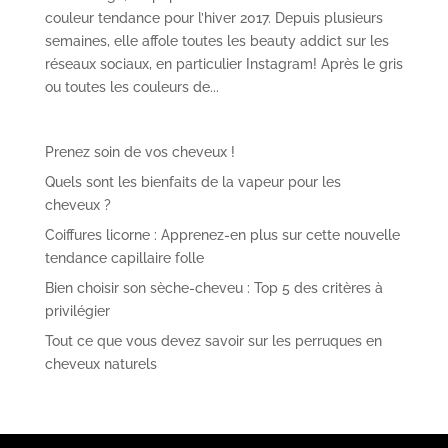
couleur tendance pour l’hiver 2017. Depuis plusieurs
semaines, elle affole toutes les beauty addict sur les
réseaux sociaux, en particulier Instagram! Après le gris
ou toutes les couleurs de...
Prenez soin de vos cheveux !
Quels sont les bienfaits de la vapeur pour les
cheveux ?
Coiffures licorne : Apprenez-en plus sur cette nouvelle
tendance capillaire folle
Bien choisir son sèche-cheveu : Top 5 des critères à
privilégier
Tout ce que vous devez savoir sur les perruques en
cheveux naturels